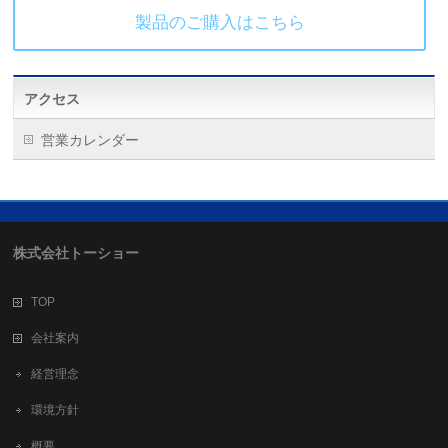
製品のご購入はこちら
アクセス
営業カレンダー
株式会社トーショー
TOP
会社案内
経営理念
環境方針
概要