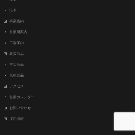
沿革
事業案内
営業所案内
工場案内
取扱商品
主な商品
規格製品
アクセス
営業カレンダー
お問い合わせ
採用情報