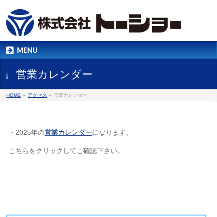
MENU
営業カレンダー
HOME
»
アクセス
»
営業カレンダー
・2025年の
営業カレンダー
になります。
こちらをクリックしてご確認下さい。