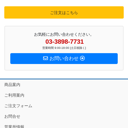
ご注文はこちら
お気軽にお問い合わせください。
03-3898-7731
営業時間 9:00-18:00 [土日祝除く]
お問い合わせ
商品案内
ご利用案内
ご注文フォーム
お問合せ
営業所情報